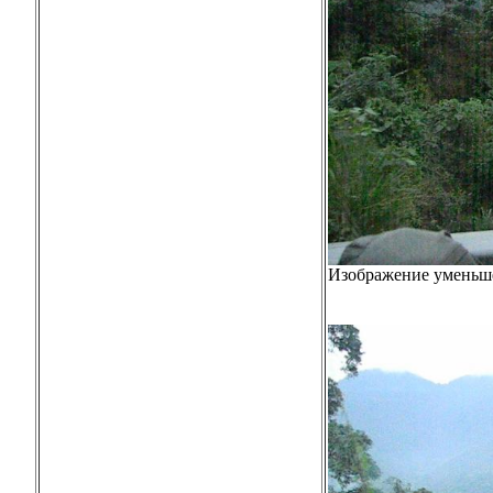
Изображение уменьше