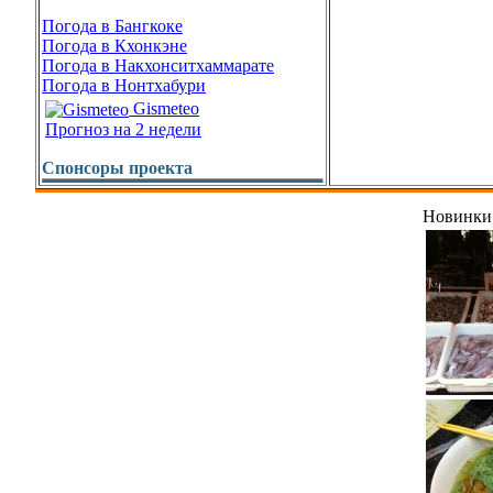
Погода в Бангкоке
Погода в Кхонкэне
Погода в Накхонситхаммарате
Погода в Нонтхабури
Gismeteo
Прогноз на 2 недели
Спонсоры проекта
Новинки