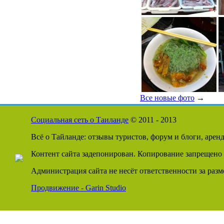
Все новые фото
→
Социальная сеть о Таиланде
© 2011 - 2013
Всё о Тайланде: отзывы туристов, форум и блоги, арен
Контент сайта задепонирован. Копирование запрещено 
Администрация сайта не несёт ответственности за раз
Продвижение - Garin Studio