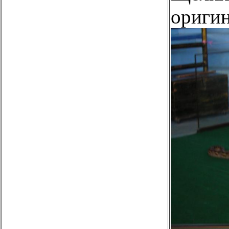
оригин