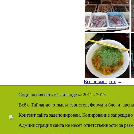
Все новые фото
→
Социальная сеть о Таиланде
© 2011 - 2013
Всё о Тайланде: отзывы туристов, форум и блоги, арен
Контент сайта задепонирован. Копирование запрещено 
Администрация сайта не несёт ответственности за раз