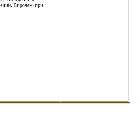
пеций. Впрочем, при