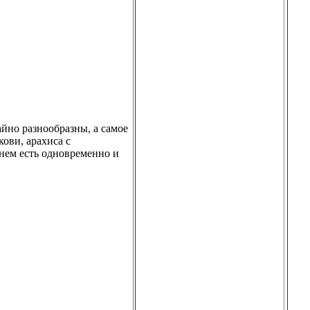
йно разнообразны, а самое
кови, арахиса с
 нем есть одновременно и