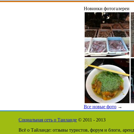
Новинки фотогалереи
Все новые фото
→
Социальная сеть о Таиланде
© 2011 - 2013
Всё о Тайланде: отзывы туристов, форум и блоги, арен