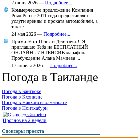
2 июня 2026
—
Подробнее...
Коммерческое предложение Компания
Роял Рент с 2011 года предоставляет
услуги аренды и проката автомобилей, а
также ...
24 мая 2026
—
Подробнее...
Прими Этот Шанс и Действуй!!! Я
приглашаю Тебя на БЕСПЛАТНЫЙ
ОНЛАЙН - ИНТЕНСИВ марафона
Пробуждение Алана Мамиева ...
17 апреля 2026
—
Подробнее...
Погода в Таиланде
Погода в Бангкоке
Погода в Кхонкэне
Погода в Накхонситхаммарате
Погода в Нонтхабури
Gismeteo
Прогноз на 2 недели
Спонсоры проекта