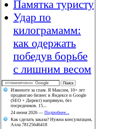
Памятка туристу
Удар по
килограмамм:
как одержать
победув борьбе
с лишним весом
Извините за спам. Я Максим, 10+ лет
продвигаю бизнес в Яндексе и Google
(SEO + Директ) напрямую, без
посредников. 15...
24 июня 2026
—
Подробнее...
Как сделать заказа? Нужна консультация,
Алла 78125646418