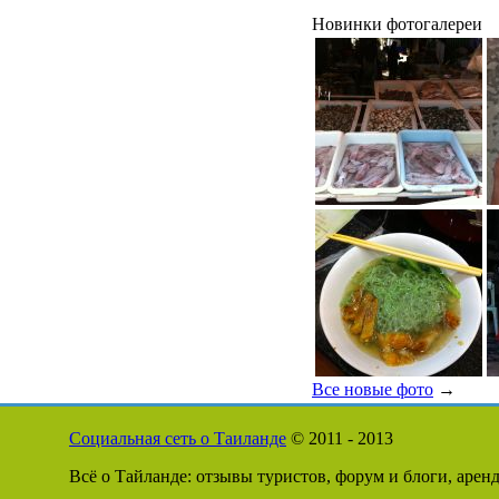
Новинки фотогалереи
Все новые фото
→
Социальная сеть о Таиланде
© 2011 - 2013
Всё о Тайланде: отзывы туристов, форум и блоги, арен