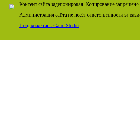
Контент сайта задепонирован. Копирование запрещено 
Администрация сайта не несёт ответственности за раз
Продвижение - Garin Studio