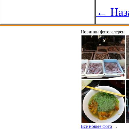
← Наз
Новинки фотогалереи
Все новые фото
→