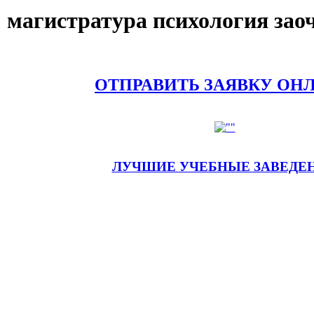
магистратура психология зао
ОТПРАВИТЬ ЗАЯВКУ ОН
ЛУЧШИЕ УЧЕБНЫЕ ЗАВЕДЕ