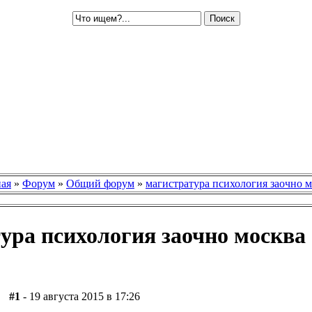
ная
»
Форум
»
Общий форум
»
магистратура психология заочно 
ура психология заочно москва
#1
- 19 августа 2015 в 17:26