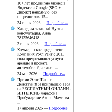
10+ лет продвигаю бизнес в
Яндексе и Google (SEO +
Директ) напрямую, без
посредников. 15...
24 июня 2026
—
Подробнее...
Как сделать заказа? Нужна
консультация, Алла
78125646418
2 июня 2026
—
Подробнее...
Коммерческое предложение
Компания Роял Рент с 2011
года предоставляет услуги
аренды и проката
автомобилей, а также ...
24 мая 2026
—
Подробнее...
Прими Этот Шанс и
Действуй!!! Я приглашаю Тебя
на БЕСПЛАТНЫЙ ОНЛАЙН -
ИНТЕНСИВ марафона
Пробуждение Алана Мамиева
...
17 апреля 2026
—
Подробнее...