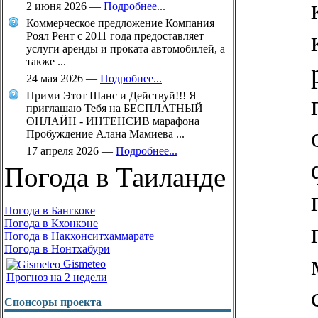
2 июня 2026
—
Подробнее...
Коммерческое предложение Компания
Роял Рент с 2011 года предоставляет
услуги аренды и проката автомобилей, а
также ...
24 мая 2026
—
Подробнее...
Прими Этот Шанс и Действуй!!! Я
приглашаю Тебя на БЕСПЛАТНЫЙ
ОНЛАЙН - ИНТЕНСИВ марафона
Пробуждение Алана Мамиева ...
17 апреля 2026
—
Подробнее...
Погода в Таиланде
Погода в Бангкоке
Погода в Кхонкэне
Погода в Накхонситхаммарате
Погода в Нонтхабури
Gismeteo
Прогноз на 2 недели
Спонсоры проекта