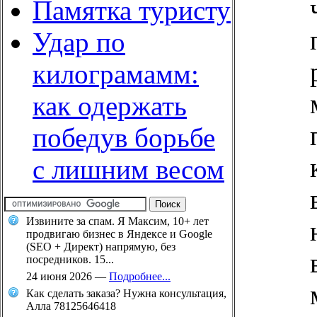
Памятка туристу
Удар по
килограмамм:
как одержать
победув борьбе
с лишним весом
Извините за спам. Я Максим, 10+ лет
продвигаю бизнес в Яндексе и Google
(SEO + Директ) напрямую, без
посредников. 15...
24 июня 2026
—
Подробнее...
Как сделать заказа? Нужна консультация,
Алла 78125646418