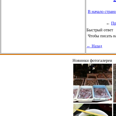
В начало стран
←
Пр
Быстрый ответ
Чтобы писать н
← Назад
Новинки фотогалереи