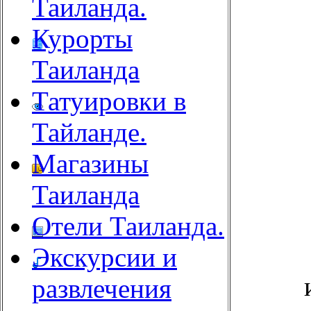
Таиланда.
Курорты
Таиланда
Татуировки в
Тайланде.
Магазины
Таиланда
Отели Таиланда.
Экскурсии и
развлечения