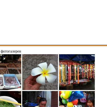
 фотогалереи