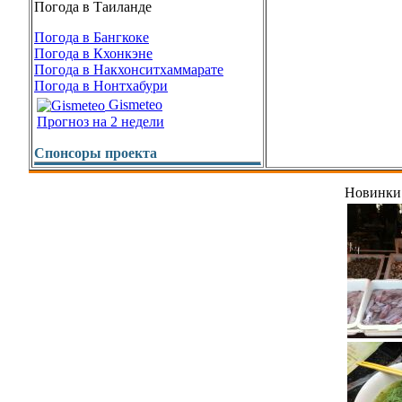
Погода в Таиланде
Погода в Бангкоке
Погода в Кхонкэне
Погода в Накхонситхаммарате
Погода в Нонтхабури
Gismeteo
Прогноз на 2 недели
Спонсоры проекта
Новинки