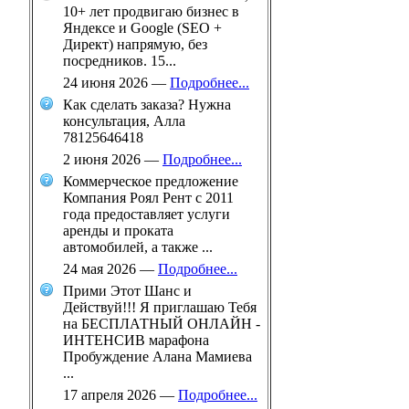
10+ лет продвигаю бизнес в
Яндексе и Google (SEO +
Директ) напрямую, без
посредников. 15...
24 июня 2026
—
Подробнее...
Как сделать заказа? Нужна
консультация, Алла
78125646418
2 июня 2026
—
Подробнее...
Коммерческое предложение
Компания Роял Рент с 2011
года предоставляет услуги
аренды и проката
автомобилей, а также ...
24 мая 2026
—
Подробнее...
Прими Этот Шанс и
Действуй!!! Я приглашаю Тебя
на БЕСПЛАТНЫЙ ОНЛАЙН -
ИНТЕНСИВ марафона
Пробуждение Алана Мамиева
...
17 апреля 2026
—
Подробнее...