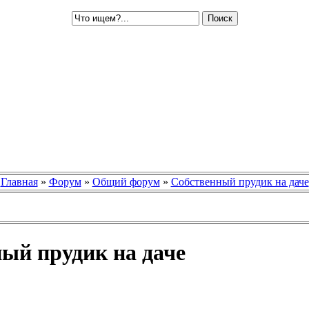
Главная
»
Форум
»
Общий форум
»
Собственный прудик на даче
ый прудик на даче