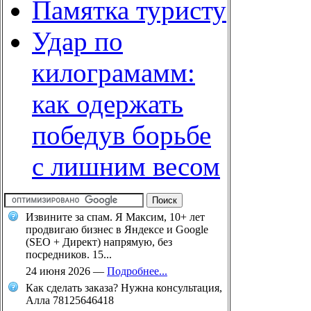
Памятка туристу
Удар по
килограмамм:
как одержать
победув борьбе
с лишним весом
Извините за спам. Я Максим, 10+ лет
продвигаю бизнес в Яндексе и Google
(SEO + Директ) напрямую, без
посредников. 15...
24 июня 2026
—
Подробнее...
Как сделать заказа? Нужна консультация,
Алла 78125646418