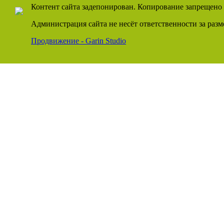
Контент сайта задепонирован. Копирование запрещено 
Администрация сайта не несёт ответственности за раз
Продвижение - Garin Studio