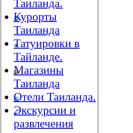
Таиланда.
Курорты
Таиланда
Татуировки в
Тайланде.
Магазины
Таиланда
Отели Таиланда.
Экскурсии и
развлечения