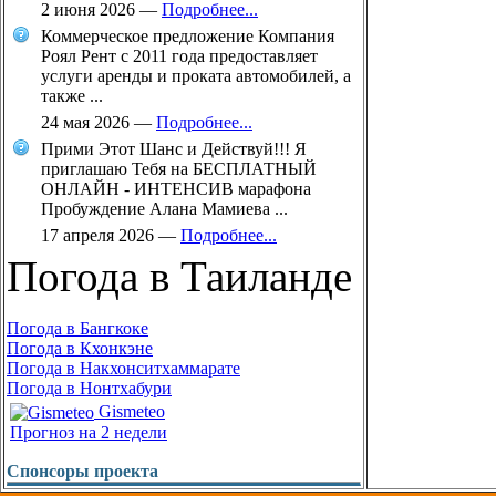
2 июня 2026
—
Подробнее...
Коммерческое предложение Компания
Роял Рент с 2011 года предоставляет
услуги аренды и проката автомобилей, а
также ...
24 мая 2026
—
Подробнее...
Прими Этот Шанс и Действуй!!! Я
приглашаю Тебя на БЕСПЛАТНЫЙ
ОНЛАЙН - ИНТЕНСИВ марафона
Пробуждение Алана Мамиева ...
17 апреля 2026
—
Подробнее...
Погода в Таиланде
Погода в Бангкоке
Погода в Кхонкэне
Погода в Накхонситхаммарате
Погода в Нонтхабури
Gismeteo
Прогноз на 2 недели
Спонсоры проекта