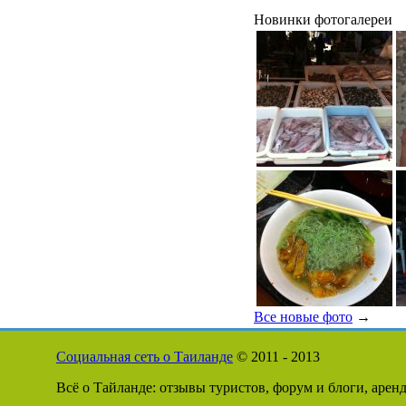
Новинки фотогалереи
Все новые фото
→
Социальная сеть о Таиланде
© 2011 - 2013
Всё о Тайланде: отзывы туристов, форум и блоги, арен