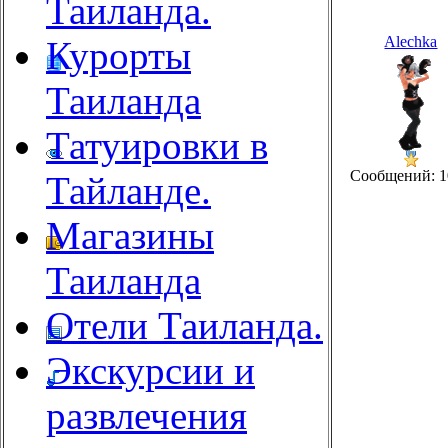
Таиланда.
Alechka
Курорты
Таиланда
Татуировки в
Сообщений: 1
Тайланде.
Магазины
Таиланда
Отели Таиланда.
Экскурсии и
развлечения