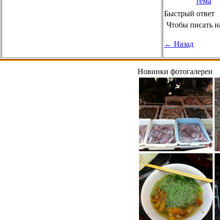
тема
Быстрый ответ
Чтобы писать н
← Назад
Новинки фотогалереи