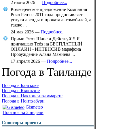
2 июня 2026
—
Подробнее...
Коммерческое предложение Компания
Роял Рент с 2011 года предоставляет
услуги аренды и проката автомобилей, а
также ...
24 мая 2026
—
Подробнее...
Прими Этот Шанс и Действуй!!! Я
приглашаю Тебя на БЕСПЛАТНЫЙ
ОНЛАЙН - ИНТЕНСИВ марафона
Пробуждение Алана Мамиева ...
17 апреля 2026
—
Подробнее...
Погода в Таиланде
Погода в Бангкоке
Погода в Кхонкэне
Погода в Накхонситхаммарате
Погода в Нонтхабури
Gismeteo
Прогноз на 2 недели
Спонсоры проекта