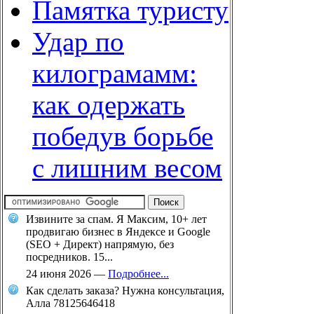
Памятка туристу
Удар по
килограмамм:
как одержать
победув борьбе
с лишним весом
Извините за спам. Я Максим, 10+ лет
продвигаю бизнес в Яндексе и Google
(SEO + Директ) напрямую, без
посредников. 15...
24 июня 2026
—
Подробнее...
Как сделать заказа? Нужна консультация,
Алла 78125646418