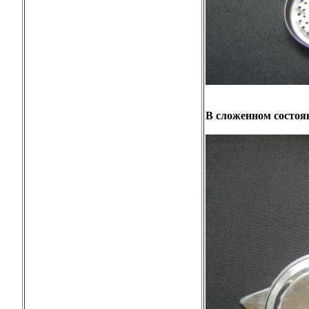
В сложенном состоян