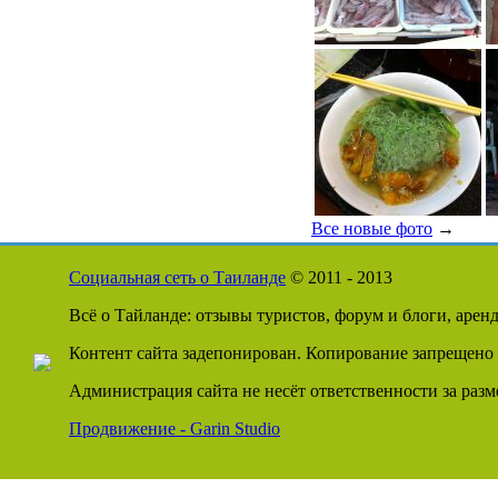
Все новые фото
→
Социальная сеть о Таиланде
© 2011 - 2013
Всё о Тайланде: отзывы туристов, форум и блоги, арен
Контент сайта задепонирован. Копирование запрещено 
Администрация сайта не несёт ответственности за раз
Продвижение - Garin Studio