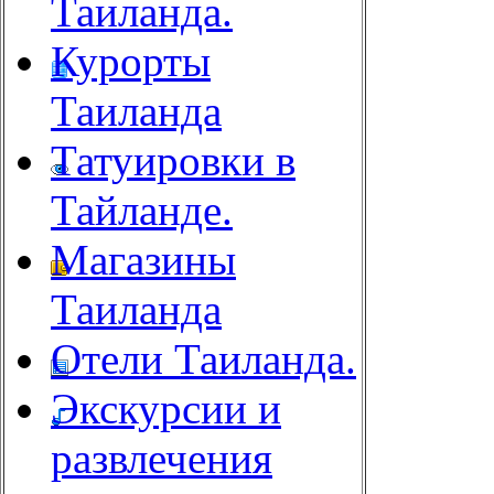
Таиланда.
Курорты
Таиланда
Татуировки в
Тайланде.
Магазины
Таиланда
Отели Таиланда.
Экскурсии и
развлечения