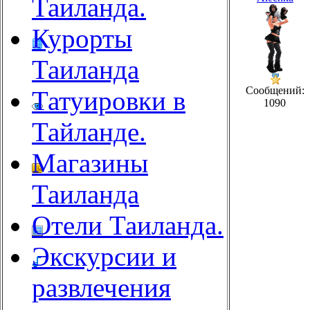
Таиланда.
Курорты
Таиланда
Сообщений:
Татуировки в
1090
Тайланде.
Магазины
Таиланда
Отели Таиланда.
Экскурсии и
развлечения