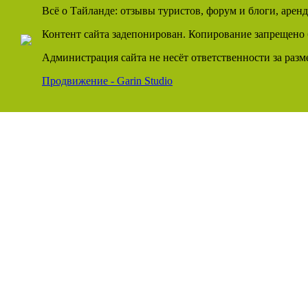
Всё о Тайланде: отзывы туристов, форум и блоги, арен
Контент сайта задепонирован. Копирование запрещено 
Администрация сайта не несёт ответственности за раз
Продвижение - Garin Studio