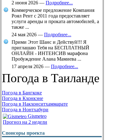
2 июня 2026
—
Подробнее...
Коммерческое предложение Компания
Роял Рент с 2011 года предоставляет
услуги аренды и проката автомобилей, а
также ...
24 мая 2026
—
Подробнее...
Прими Этот Шанс и Действуй!!! Я
приглашаю Тебя на БЕСПЛАТНЫЙ
ОНЛАЙН - ИНТЕНСИВ марафона
Пробуждение Алана Мамиева ...
17 апреля 2026
—
Подробнее...
Погода в Таиланде
Погода в Бангкоке
Погода в Кхонкэне
Погода в Накхонситхаммарате
Погода в Нонтхабури
Gismeteo
Прогноз на 2 недели
Спонсоры проекта