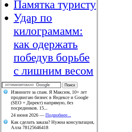
Памятка туристу
Удар по
килограмамм:
как одержать
победув борьбе
с лишним весом
Извините за спам. Я Максим, 10+ лет
продвигаю бизнес в Яндексе и Google
(SEO + Директ) напрямую, без
посредников. 15...
24 июня 2026
—
Подробнее...
Как сделать заказа? Нужна консультация,
Алла 78125646418