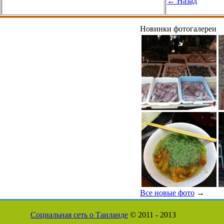
← Назад
Новинки фотогалереи
Все новые фото
→
Социальная сеть о Таиланде
© 2011 - 2013