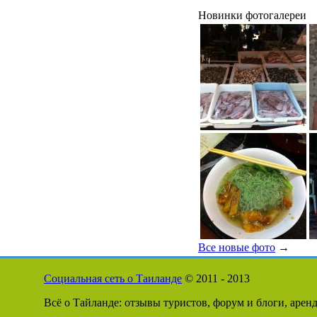
Новинки фотогалереи
Все новые фото
→
Социальная сеть о Таиланде
© 2011 - 2013
Всё о Тайланде: отзывы туристов, форум и блоги, арен