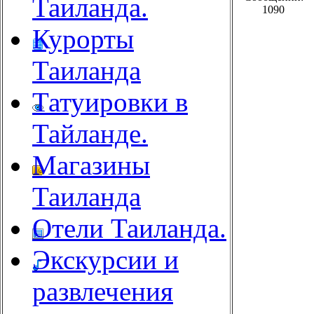
Таиланда.
1090
Курорты
Таиланда
Татуировки в
Тайланде.
Магазины
Таиланда
Отели Таиланда.
Экскурсии и
развлечения