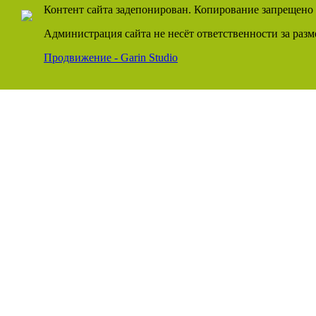
Контент сайта задепонирован. Копирование запрещено 
Администрация сайта не несёт ответственности за раз
Продвижение - Garin Studio