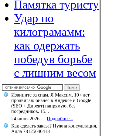
Памятка туристу
Удар по
килограмамм:
как одержать
победув борьбе
с лишним весом
Извините за спам. Я Максим, 10+ лет
продвигаю бизнес в Яндексе и Google
(SEO + Директ) напрямую, без
посредников. 15...
24 июня 2026
—
Подробнее...
Как сделать заказа? Нужна консультация,
Алла 78125646418